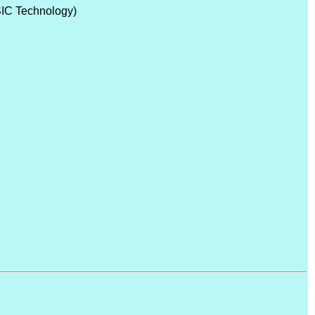
SIC Technology)